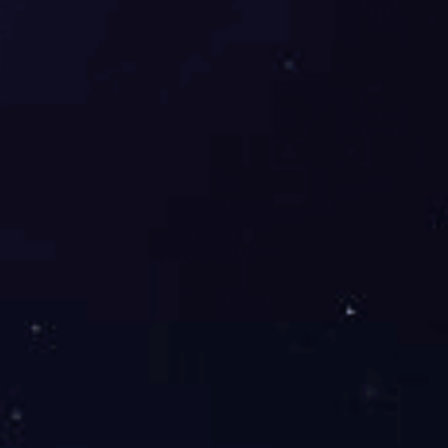
热烈祝贺邢台市第二届
旅发大会盛大开幕！
2018-8-31 10:37:01
向节日里奋战在一线的
省装集团同志们致敬！
2018-9-24 8:49:19
沧州市第二届旅游产业
发展大会胜利召开！
2018-9-30 10:15:30
祝贺中装协住宅装饰装
修和部品产业分会成
立！
2018-11-21 14:09:40