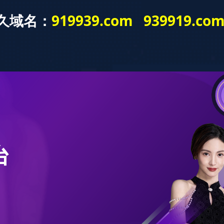
首页 HOME
世俱杯(Club
新闻 NEWS
世