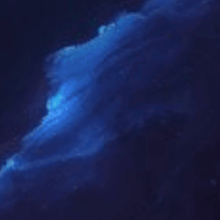
省装集团再次斩获“河北
省建筑工程装饰奖”，打
造优质工程！
2018-7-17 10:44:49
河北省建筑装饰业协会
常务副会长郑荣科一行
，
考察省装集团加工基地
2018-7-20 15:46:33
王万华董事长获“河北省
老科协建设分会副会
长”荣誉！
2018-7-20 15:52:48
公司荣获“中国绿色建筑
装饰品牌最具创新力品
牌机构”称号！
2018-7-26 9:23:58