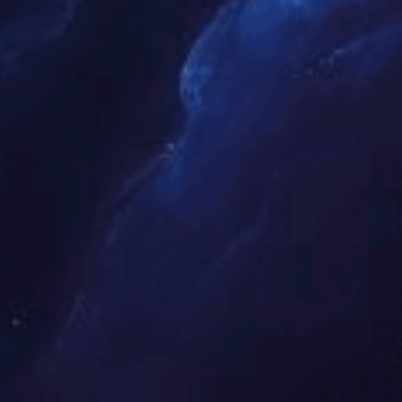
下一篇
沧州市第二届旅游产业发展大会胜利召